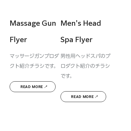
Massage Gun
Men's Head
Flyer
Spa Flyer
マッサージガンプロダ
男性用ヘッドスパのプ
クト紹介チラシです。
ロダクト紹介のチラシ
です。
READ MORE
READ MORE