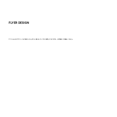
FLYER DESIGN
チラシなどのデザインをご紹介いたします。様々なサイズに対応しております。お気軽にご相談ください。