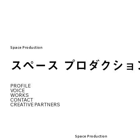
Space Production
スペース プロダクショ
PROFILE
VOICE
WORKS
CONTACT
CREATIVE PARTNERS
Space Production