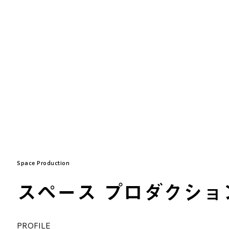
READ MORE
Space Production
スペース プロダクショ
PROFILE