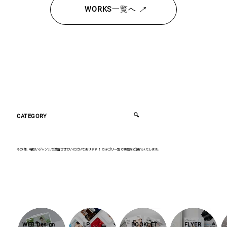
WORKS一覧へ
🔍
CATEGORY
その他、幅広いジャンルで活躍させていただいております！ カテゴリー別で実績をご紹介いたします。
WEB Design
LP
BOOKLET
FLYER