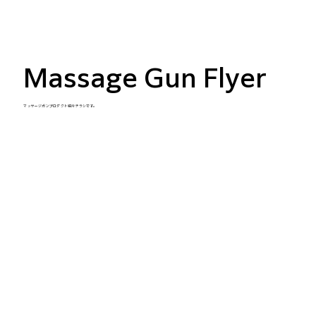
Massage Gun Flyer
マッサージガンプロダクト紹介チラシです。