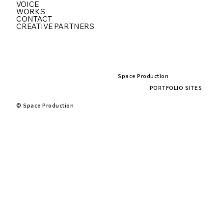
VOICE
WORKS
CONTACT
CREATIVE PARTNERS
Space Production
PORTFOLIO SITES
© Space Production