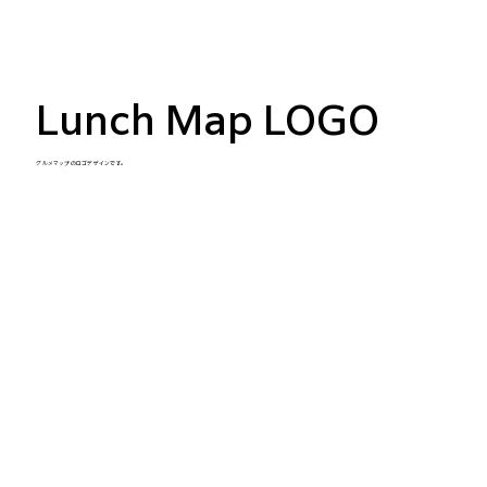
Lunch Map LOGO
グルメマップのロゴデザインです。